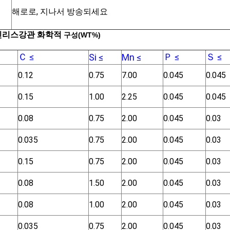
해로로, 지나서 방송되세요
인리스강관 화학적
구성(WT%)
Ｃ ≤
Ｐ ≤
Ｓ ≤
Si ≤
Mn ≤
0.12
0.75
7.00
0.045
0.045
0.15
1.00
2.25
0.045
0.045
0.08
0.75
2.00
0.045
0.03
0.035
0.75
2.00
0.045
0.03
0.15
0.75
2.00
0.045
0.03
0.08
1.50
2.00
0.045
0.03
0.08
1.00
2.00
0.045
0.03
0.035
0.75
2.00
0.045
0.03