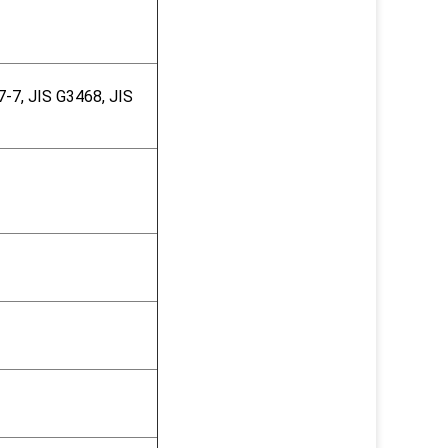
7, JIS G3468, JIS